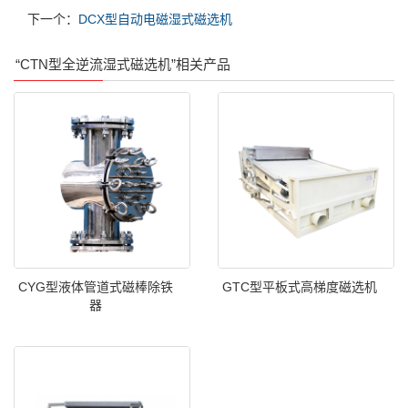
下一个：
DCX型自动电磁湿式磁选机
“CTN型全逆流湿式磁选机”相关产品
CYG型液体管道式磁棒除铁
GTC型平板式高梯度磁选机
器