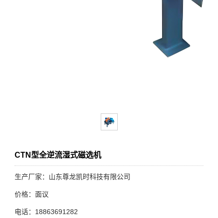
CTN型全逆流湿式磁选机
生产厂家：山东尊龙凯时科技有限公司
价格：面议
电话：18863691282