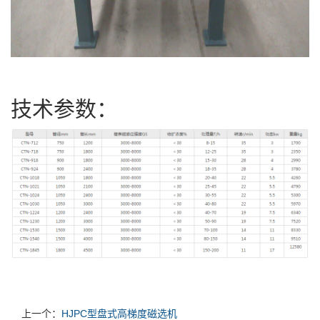
技术参数：
上一个：
HJPC型盘式高梯度磁选机