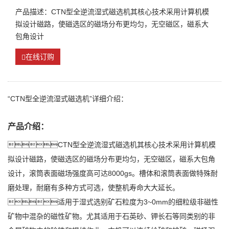
产品描述：CTN型全逆流湿式磁选机其核心技术采用计算机模
拟设计磁路，使磁选区的磁场分布更均匀，无空磁区，磁系大
包角设计
在线订购
“CTN型全逆流湿式磁选机”详细介绍：
产品介绍：
CTN型全逆流湿式磁选机其核心技术采用计算机模
拟设计磁路，使磁选区的磁场分布更均匀，无空磁区，磁系大包角
设计，滚筒表面磁场强度高可达8000gs。槽体和滚筒表面做特殊耐
磨处理，耐磨有多种方式可选，使整机寿命大大延长。
适用于湿式选别矿石粒度为3~0mm的细粒级非磁性
矿物中混杂的磁性矿物。尤其适用于石英砂、钾长石等同类别的非