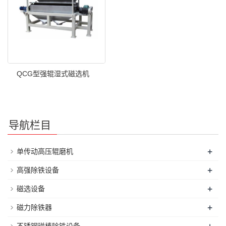
QCG型强辊湿式磁选机
导航栏目
+
单传动高压辊磨机
+
高强除铁设备
+
磁选设备
+
磁力除铁器