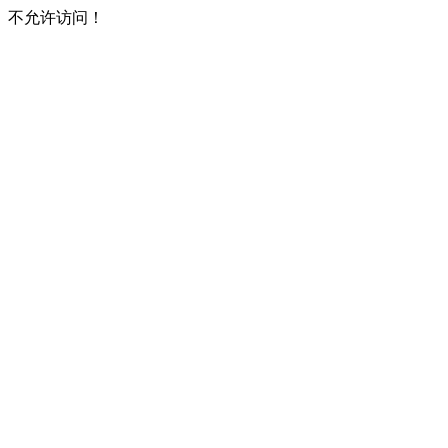
不允许访问！